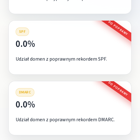
DO POPRAWY
SPF
0.0%
Udział domen z poprawnym rekordem SPF.
DO POPRAWY
DMARC
0.0%
Udział domen z poprawnym rekordem DMARC.