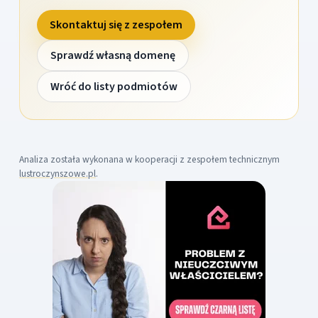
Skontaktuj się z zespołem
Sprawdź własną domenę
Wróć do listy podmiotów
Analiza została wykonana w kooperacji z zespołem technicznym
lustroczynszowe.pl
.