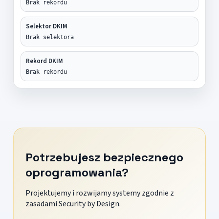
Brak rekordu
Selektor DKIM
Brak selektora
Rekord DKIM
Brak rekordu
Potrzebujesz bezpiecznego
oprogramowania?
Projektujemy i rozwijamy systemy zgodnie z
zasadami Security by Design.