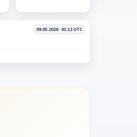
09.05.2026 · 01:12 UTC