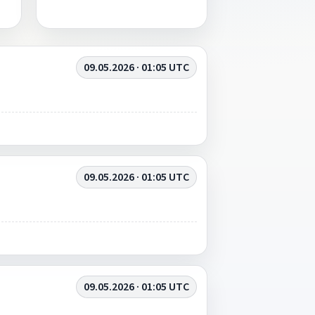
09.05.2026 · 01:05 UTC
09.05.2026 · 01:05 UTC
09.05.2026 · 01:05 UTC