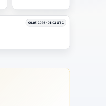
09.05.2026 · 01:03 UTC