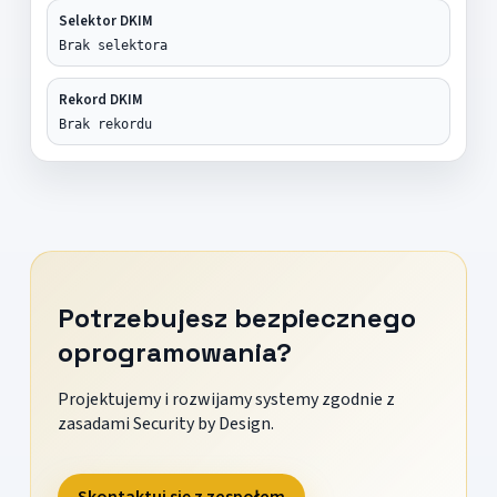
Selektor DKIM
Brak selektora
Rekord DKIM
Brak rekordu
Potrzebujesz bezpiecznego
oprogramowania?
Projektujemy i rozwijamy systemy zgodnie z
zasadami Security by Design.
Skontaktuj się z zespołem