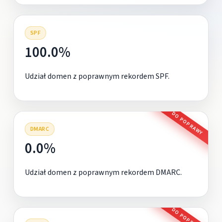
SPF
100.0%
Udział domen z poprawnym rekordem SPF.
DO POPRAWY
DMARC
0.0%
Udział domen z poprawnym rekordem DMARC.
DO POPRAWY