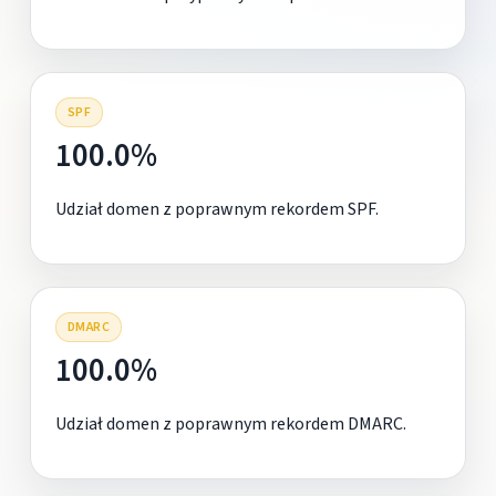
SPF
100.0%
Udział domen z poprawnym rekordem SPF.
DMARC
100.0%
Udział domen z poprawnym rekordem DMARC.