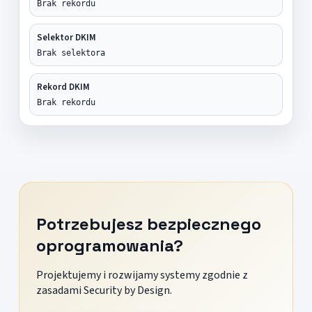
Brak rekordu
Selektor DKIM
Brak selektora
Rekord DKIM
Brak rekordu
Potrzebujesz bezpiecznego
oprogramowania?
Projektujemy i rozwijamy systemy zgodnie z
zasadami Security by Design.