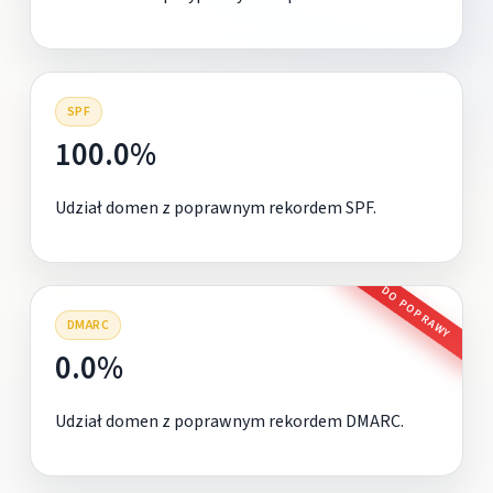
SPF
100.0%
Udział domen z poprawnym rekordem SPF.
DO POPRAWY
DMARC
0.0%
Udział domen z poprawnym rekordem DMARC.