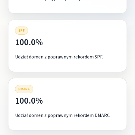
SPF
100.0%
Udział domen z poprawnym rekordem SPF.
DMARC
100.0%
Udział domen z poprawnym rekordem DMARC.