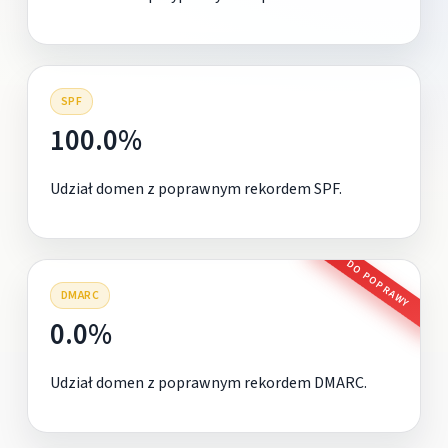
SPF
100.0%
Udział domen z poprawnym rekordem SPF.
DO POPRAWY
DMARC
0.0%
Udział domen z poprawnym rekordem DMARC.