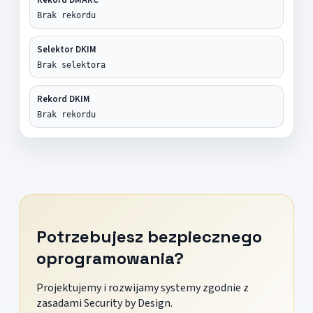
Brak rekordu
Selektor DKIM
Brak selektora
Rekord DKIM
Brak rekordu
Potrzebujesz bezpiecznego
oprogramowania?
Projektujemy i rozwijamy systemy zgodnie z
zasadami Security by Design.