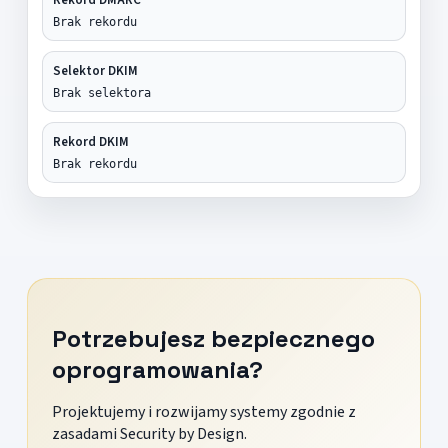
Brak rekordu
Selektor DKIM
Brak selektora
Rekord DKIM
Brak rekordu
Potrzebujesz bezpiecznego
oprogramowania?
Projektujemy i rozwijamy systemy zgodnie z
zasadami Security by Design.