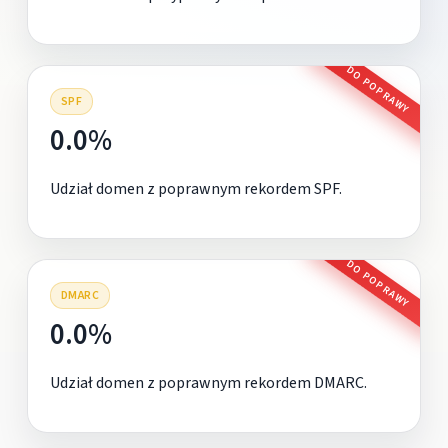
DO POPRAWY
SPF
0.0%
Udział domen z poprawnym rekordem SPF.
DO POPRAWY
DMARC
0.0%
Udział domen z poprawnym rekordem DMARC.