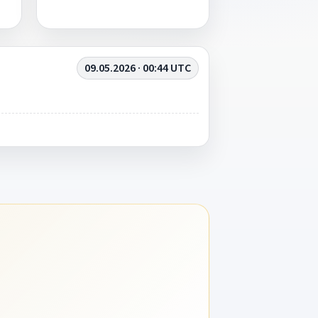
09.05.2026 · 00:44 UTC