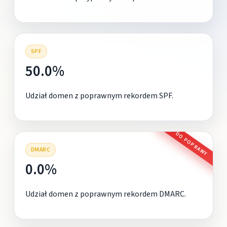
SPF
50.0%
Udział domen z poprawnym rekordem SPF.
DO POPRAWY
DMARC
0.0%
Udział domen z poprawnym rekordem DMARC.