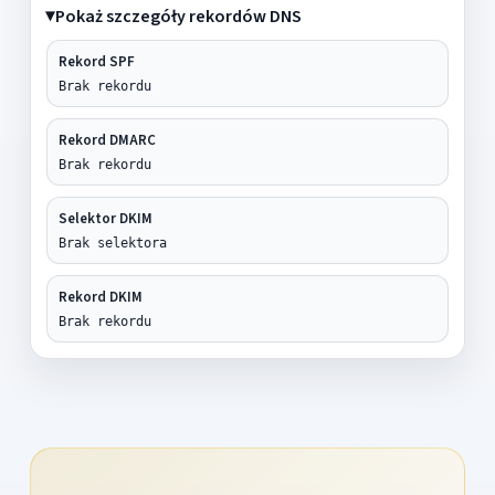
Pokaż szczegóły rekordów DNS
Rekord SPF
Brak rekordu
Rekord DMARC
Brak rekordu
Selektor DKIM
Brak selektora
Rekord DKIM
Brak rekordu