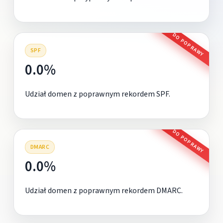
DO POPRAWY
SPF
0.0%
Udział domen z poprawnym rekordem SPF.
DO POPRAWY
DMARC
0.0%
Udział domen z poprawnym rekordem DMARC.