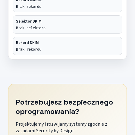
Brak rekordu
Selektor DKIM
Brak selektora
Rekord DKIM
Brak rekordu
Potrzebujesz bezpiecznego
oprogramowania?
Projektujemy i rozwijamy systemy zgodnie z
zasadami Security by Design.