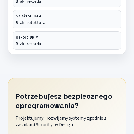
Brak rekordu
Selektor DKIM
Brak selektora
Rekord DKIM
Brak rekordu
Potrzebujesz bezpiecznego
oprogramowania?
Projektujemy i rozwijamy systemy zgodnie z
zasadami Security by Design.