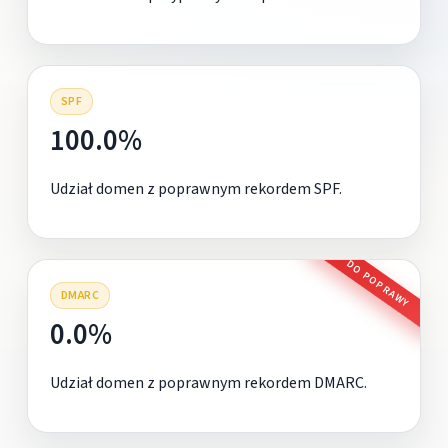
SPF
100.0%
Udział domen z poprawnym rekordem SPF.
DO POPRAWY
DMARC
0.0%
Udział domen z poprawnym rekordem DMARC.