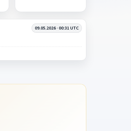
09.05.2026 · 00:31 UTC