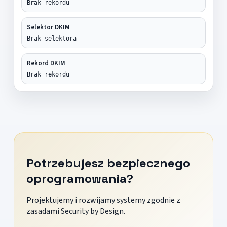
Brak rekordu
Selektor DKIM
Brak selektora
Rekord DKIM
Brak rekordu
Potrzebujesz bezpiecznego
oprogramowania?
Projektujemy i rozwijamy systemy zgodnie z
zasadami Security by Design.