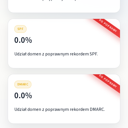
DO POPRAWY
SPF
0.0%
Udział domen z poprawnym rekordem SPF.
DO POPRAWY
DMARC
0.0%
Udział domen z poprawnym rekordem DMARC.