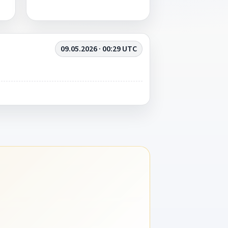
09.05.2026 · 00:29 UTC