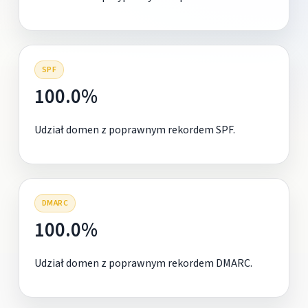
SPF
100.0%
Udział domen z poprawnym rekordem SPF.
DMARC
100.0%
Udział domen z poprawnym rekordem DMARC.