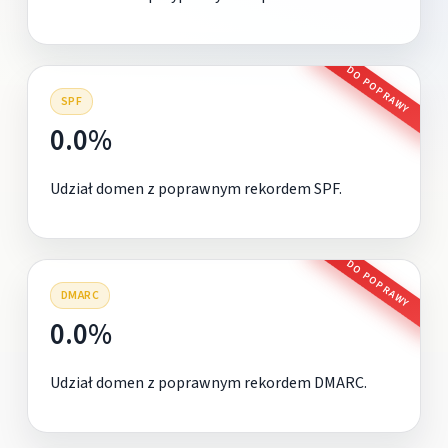
DO POPRAWY
SPF
0.0%
Udział domen z poprawnym rekordem SPF.
DO POPRAWY
DMARC
0.0%
Udział domen z poprawnym rekordem DMARC.