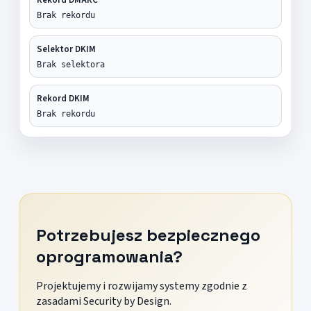
Brak rekordu
Selektor DKIM
Brak selektora
Rekord DKIM
Brak rekordu
Potrzebujesz bezpiecznego
oprogramowania?
Projektujemy i rozwijamy systemy zgodnie z
zasadami Security by Design.