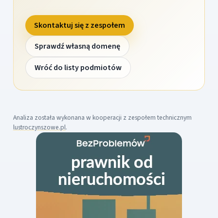
Skontaktuj się z zespołem
Sprawdź własną domenę
Wróć do listy podmiotów
Analiza została wykonana w kooperacji z zespołem technicznym
lustroczynszowe.pl
.