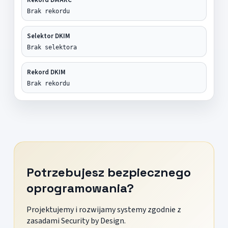
Brak rekordu
Selektor DKIM
Brak selektora
Rekord DKIM
Brak rekordu
Potrzebujesz bezpiecznego
oprogramowania?
Projektujemy i rozwijamy systemy zgodnie z
zasadami Security by Design.