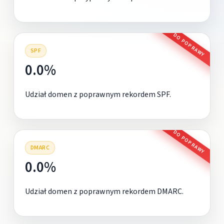
DO POPRAWY
SPF
0.0%
Udział domen z poprawnym rekordem SPF.
DO POPRAWY
DMARC
0.0%
Udział domen z poprawnym rekordem DMARC.