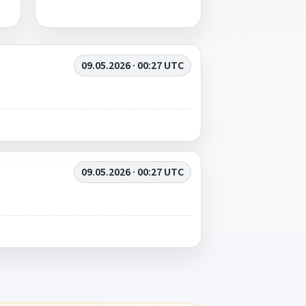
09.05.2026 · 00:27 UTC
09.05.2026 · 00:27 UTC