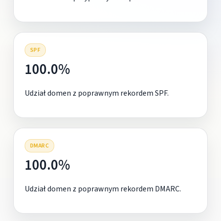
SPF
100.0%
Udział domen z poprawnym rekordem SPF.
DMARC
100.0%
Udział domen z poprawnym rekordem DMARC.