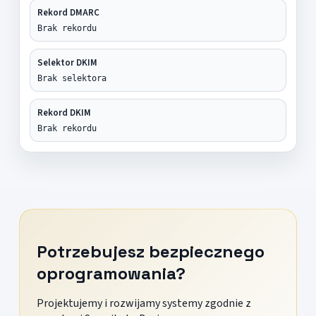
Rekord DMARC
Brak rekordu
Selektor DKIM
Brak selektora
Rekord DKIM
Brak rekordu
Potrzebujesz bezpiecznego
oprogramowania?
Projektujemy i rozwijamy systemy zgodnie z