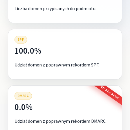
Liczba domen przypisanych do podmiotu.
SPF
100.0%
Udział domen z poprawnym rekordem SPF.
DO POPRAWY
DMARC
0.0%
Udział domen z poprawnym rekordem DMARC.