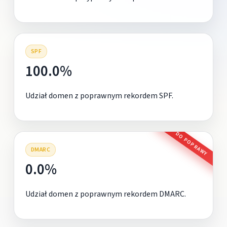
SPF
100.0%
Udział domen z poprawnym rekordem SPF.
DO POPRAWY
DMARC
0.0%
Udział domen z poprawnym rekordem DMARC.