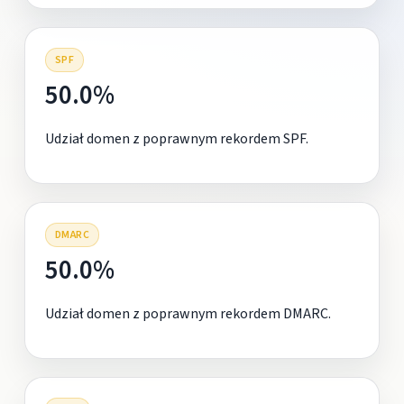
SPF
50.0%
Udział domen z poprawnym rekordem SPF.
DMARC
50.0%
Udział domen z poprawnym rekordem DMARC.