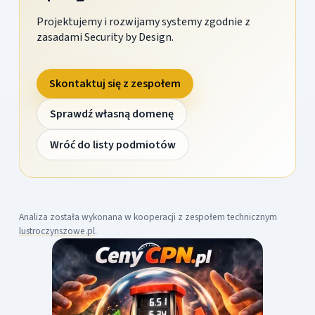
Projektujemy i rozwijamy systemy zgodnie z
zasadami Security by Design.
Skontaktuj się z zespołem
Sprawdź własną domenę
Wróć do listy podmiotów
Analiza została wykonana w kooperacji z zespołem technicznym
lustroczynszowe.pl
.