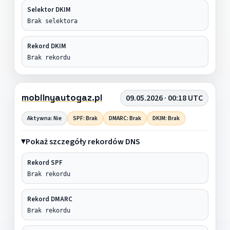
Selektor DKIM
Brak selektora
Rekord DKIM
Brak rekordu
mobilnyautogaz.pl
09.05.2026 · 00:18 UTC
Aktywna: Nie
SPF: Brak
DMARC: Brak
DKIM: Brak
Pokaż szczegóły rekordów DNS
Rekord SPF
Brak rekordu
Rekord DMARC
Brak rekordu