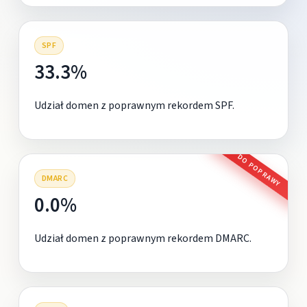
SPF
33.3%
Udział domen z poprawnym rekordem SPF.
DO POPRAWY
DMARC
0.0%
Udział domen z poprawnym rekordem DMARC.