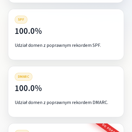
SPF
100.0%
Udział domen z poprawnym rekordem SPF.
DMARC
100.0%
Udział domen z poprawnym rekordem DMARC.
DO POPRAWY