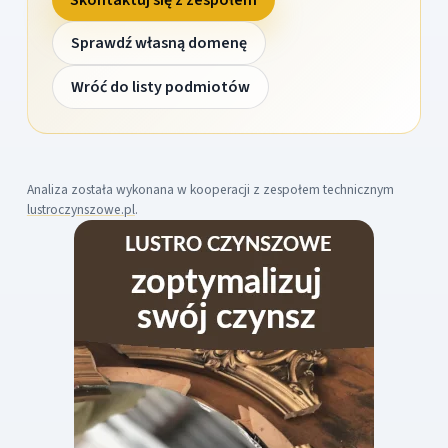
Sprawdź własną domenę
Wróć do listy podmiotów
Analiza została wykonana w kooperacji z zespołem technicznym
lustroczynszowe.pl
.