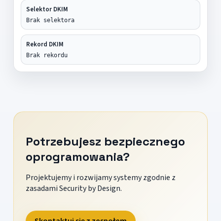
Selektor DKIM
Brak selektora
Rekord DKIM
Brak rekordu
Potrzebujesz bezpiecznego
oprogramowania?
Projektujemy i rozwijamy systemy zgodnie z
zasadami Security by Design.
Skontaktuj się z zespołem