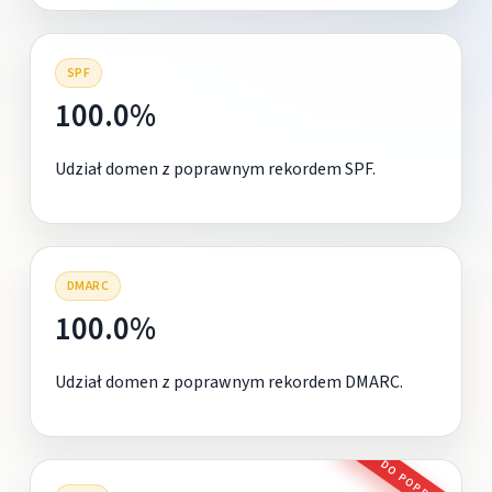
SPF
100.0%
Udział domen z poprawnym rekordem SPF.
DMARC
100.0%
Udział domen z poprawnym rekordem DMARC.
DO POPRAWY