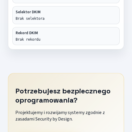
Selektor DKIM
Brak selektora
Rekord DKIM
Brak rekordu
Potrzebujesz bezpiecznego
oprogramowania?
Projektujemy i rozwijamy systemy zgodnie z
zasadami Security by Design.