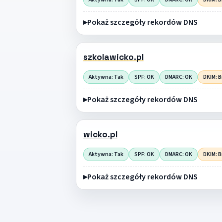
Pokaż szczegóły rekordów DNS
szkolawicko.pl
Aktywna: Tak
SPF: OK
DMARC: OK
DKIM: B
Pokaż szczegóły rekordów DNS
wicko.pl
Aktywna: Tak
SPF: OK
DMARC: OK
DKIM: B
Pokaż szczegóły rekordów DNS