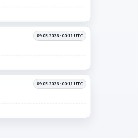
09.05.2026 · 00:11 UTC
09.05.2026 · 00:11 UTC