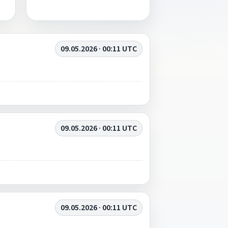
09.05.2026 · 00:11 UTC
09.05.2026 · 00:11 UTC
09.05.2026 · 00:11 UTC