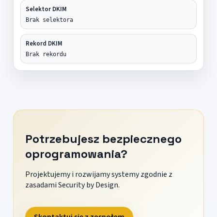
Selektor DKIM
Brak selektora
Rekord DKIM
Brak rekordu
Potrzebujesz bezpiecznego
oprogramowania?
Projektujemy i rozwijamy systemy zgodnie z
zasadami Security by Design.
Skontaktuj się z zespołem