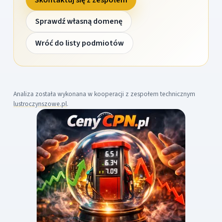
Sprawdź własną domenę
Wróć do listy podmiotów
Analiza została wykonana w kooperacji z zespołem technicznym
lustroczynszowe.pl
.