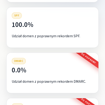
SPF
100.0%
Udział domen z poprawnym rekordem SPF.
DO POPRAWY
DMARC
0.0%
Udział domen z poprawnym rekordem DMARC.
DO POPRAWY