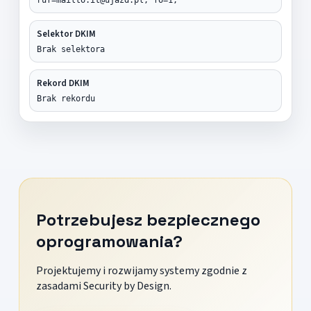
Selektor DKIM
Brak selektora
Rekord DKIM
Brak rekordu
Potrzebujesz bezpiecznego
oprogramowania?
Projektujemy i rozwijamy systemy zgodnie z
zasadami Security by Design.