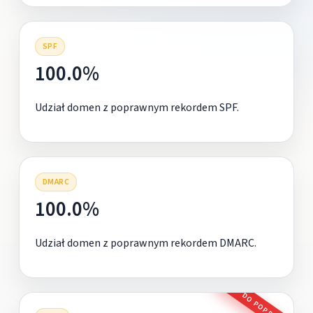
SPF
100.0%
Udział domen z poprawnym rekordem SPF.
DMARC
100.0%
Udział domen z poprawnym rekordem DMARC.
DO POPRAWY