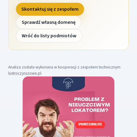
Skontaktuj się z zespołem
Sprawdź własną domenę
Wróć do listy podmiotów
Analiza została wykonana w kooperacji z zespołem technicznym
lustroczynszowe.pl
.