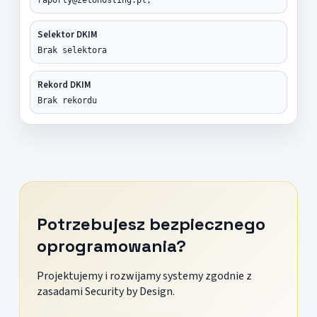
Selektor DKIM
Brak selektora
Rekord DKIM
Brak rekordu
Potrzebujesz bezpiecznego
oprogramowania?
Projektujemy i rozwijamy systemy zgodnie z
zasadami Security by Design.