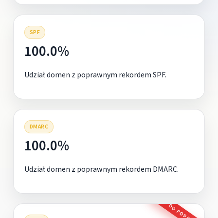
SPF
100.0%
Udział domen z poprawnym rekordem SPF.
DMARC
100.0%
Udział domen z poprawnym rekordem DMARC.
DO POPRAWY