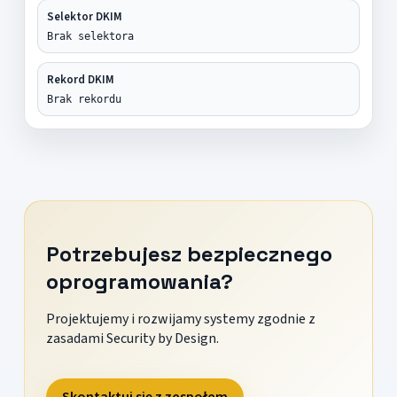
Selektor DKIM
Brak selektora
Rekord DKIM
Brak rekordu
Potrzebujesz bezpiecznego
oprogramowania?
Projektujemy i rozwijamy systemy zgodnie z
zasadami Security by Design.
Skontaktuj się z zespołem