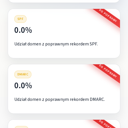
DO POPRAWY
SPF
0.0%
Udział domen z poprawnym rekordem SPF.
DO POPRAWY
DMARC
0.0%
Udział domen z poprawnym rekordem DMARC.
DO POPRAWY