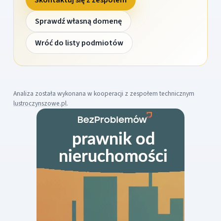
Sprawdź własną domenę
Wróć do listy podmiotów
Analiza została wykonana w kooperacji z zespołem technicznym
lustroczynszowe.pl
.