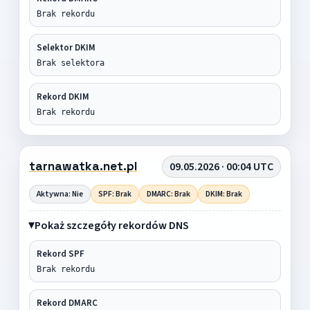
Brak rekordu
Selektor DKIM
Brak selektora
Rekord DKIM
Brak rekordu
tarnawatka.net.pl
09.05.2026 · 00:04 UTC
Aktywna: Nie
SPF: Brak
DMARC: Brak
DKIM: Brak
Pokaż szczegóły rekordów DNS
Rekord SPF
Brak rekordu
Rekord DMARC