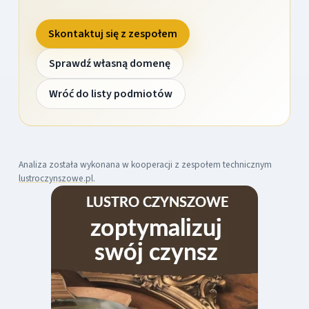
Skontaktuj się z zespołem
Sprawdź własną domenę
Wróć do listy podmiotów
Analiza została wykonana w kooperacji z zespołem technicznym
lustroczynszowe.pl
.