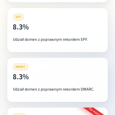
SPF
8.3%
Udział domen z poprawnym rekordem SPF.
DMARC
8.3%
Udział domen z poprawnym rekordem DMARC.
DO POPRAWY