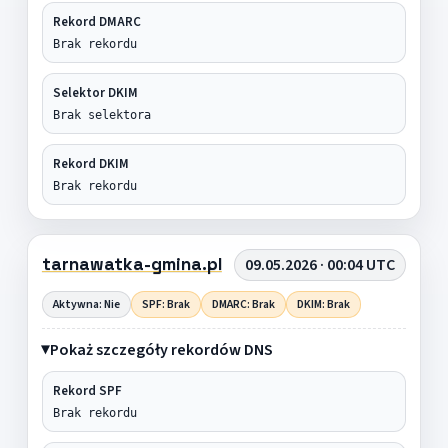
Rekord DMARC
Brak rekordu
Selektor DKIM
Brak selektora
Rekord DKIM
Brak rekordu
tarnawatka-gmina.pl
09.05.2026 · 00:04 UTC
Aktywna: Nie
SPF: Brak
DMARC: Brak
DKIM: Brak
Pokaż szczegóły rekordów DNS
Rekord SPF
Brak rekordu