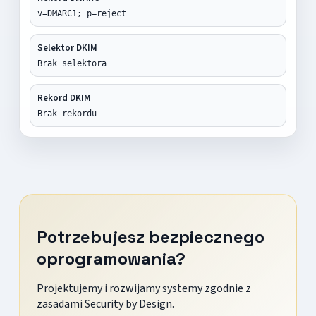
v=DMARC1; p=reject
Selektor DKIM
Brak selektora
Rekord DKIM
Brak rekordu
Potrzebujesz bezpiecznego
oprogramowania?
Projektujemy i rozwijamy systemy zgodnie z
zasadami Security by Design.