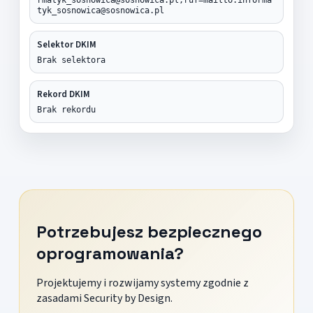
tyk_sosnowica@sosnowica.pl
Selektor DKIM
Brak selektora
Rekord DKIM
Brak rekordu
Potrzebujesz bezpiecznego
oprogramowania?
Projektujemy i rozwijamy systemy zgodnie z
zasadami Security by Design.