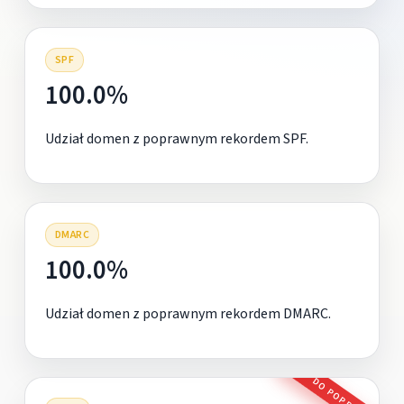
SPF
100.0%
Udział domen z poprawnym rekordem SPF.
DMARC
100.0%
Udział domen z poprawnym rekordem DMARC.
DO POPRAWY