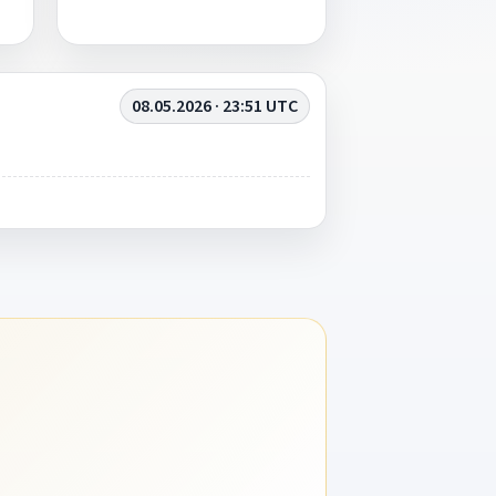
08.05.2026 · 23:51 UTC