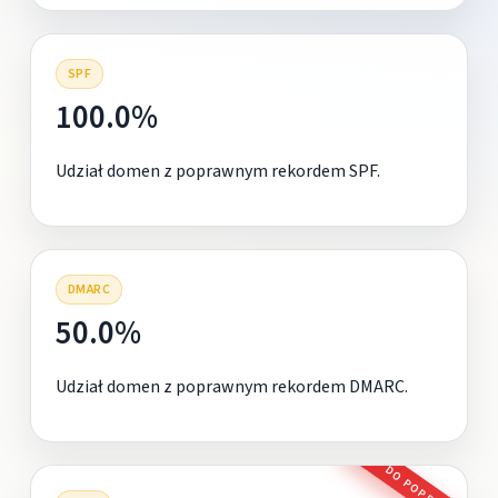
SPF
100.0%
Udział domen z poprawnym rekordem SPF.
DMARC
50.0%
Udział domen z poprawnym rekordem DMARC.
DO POPRAWY