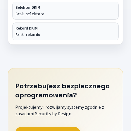
Selektor DKIM
Brak selektora
Rekord DKIM
Brak rekordu
Potrzebujesz bezpiecznego
oprogramowania?
Projektujemy i rozwijamy systemy zgodnie z
zasadami Security by Design.