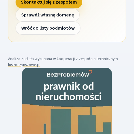
Skontaktuj się z zespołem
Sprawdź własną domenę
Wróć do listy podmiotów
Analiza została wykonana w kooperacji z zespołem technicznym
lustroczynszowe.pl
.