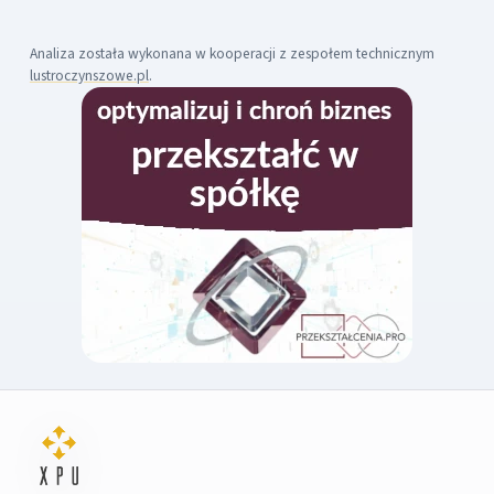
Analiza została wykonana w kooperacji z zespołem technicznym
lustroczynszowe.pl
.