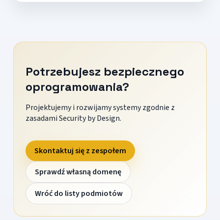
Potrzebujesz bezpiecznego
oprogramowania?
Projektujemy i rozwijamy systemy zgodnie z
zasadami Security by Design.
Skontaktuj się z zespołem
Sprawdź własną domenę
Wróć do listy podmiotów