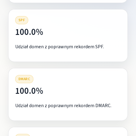
SPF
100.0%
Udział domen z poprawnym rekordem SPF.
DMARC
100.0%
Udział domen z poprawnym rekordem DMARC.