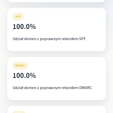
SPF
100.0%
Udział domen z poprawnym rekordem SPF.
DMARC
100.0%
Udział domen z poprawnym rekordem DMARC.