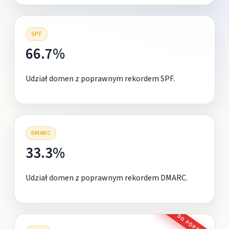
SPF
66.7%
Udział domen z poprawnym rekordem SPF.
DMARC
33.3%
Udział domen z poprawnym rekordem DMARC.
DO POPRAWY