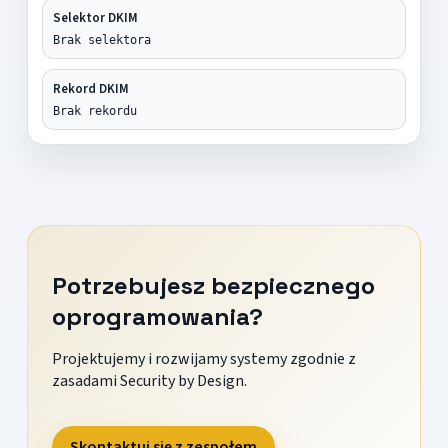
Selektor DKIM
Brak selektora
Rekord DKIM
Brak rekordu
Potrzebujesz bezpiecznego
oprogramowania?
Projektujemy i rozwijamy systemy zgodnie z
zasadami Security by Design.
Skontaktuj się z zespołem