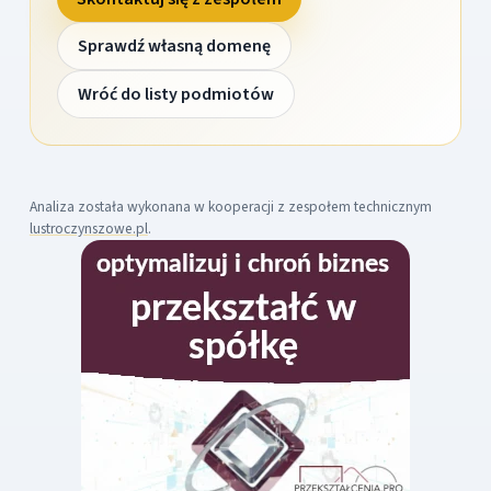
Sprawdź własną domenę
Wróć do listy podmiotów
Analiza została wykonana w kooperacji z zespołem technicznym
lustroczynszowe.pl
.