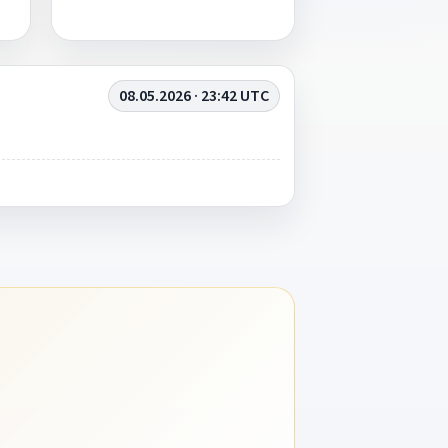
08.05.2026 · 23:42 UTC