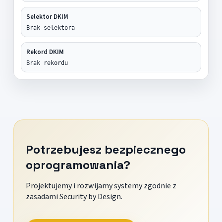
Selektor DKIM
Brak selektora
Rekord DKIM
Brak rekordu
Potrzebujesz bezpiecznego
oprogramowania?
Projektujemy i rozwijamy systemy zgodnie z
zasadami Security by Design.