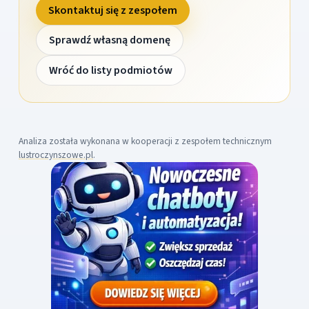
Skontaktuj się z zespołem
Sprawdź własną domenę
Wróć do listy podmiotów
Analiza została wykonana w kooperacji z zespołem technicznym
lustroczynszowe.pl
.