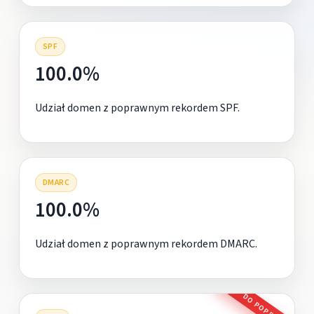
SPF
100.0%
Udział domen z poprawnym rekordem SPF.
DMARC
100.0%
Udział domen z poprawnym rekordem DMARC.
DO POPRAWY