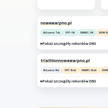
nowewarpno.pl
Aktywna: Tak
SPF: OK
DMARC: OK
DKIM: B
Pokaż szczegóły rekordów DNS
triathlonnowewarpno.pl
Aktywna: Nie
SPF: Brak
DMARC: Brak
DKIM
Pokaż szczegóły rekordów DNS