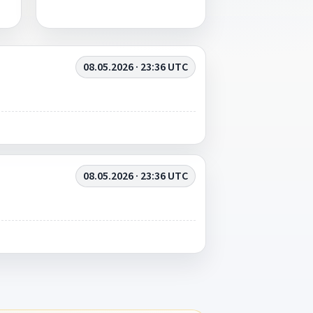
08.05.2026 · 23:36 UTC
08.05.2026 · 23:36 UTC