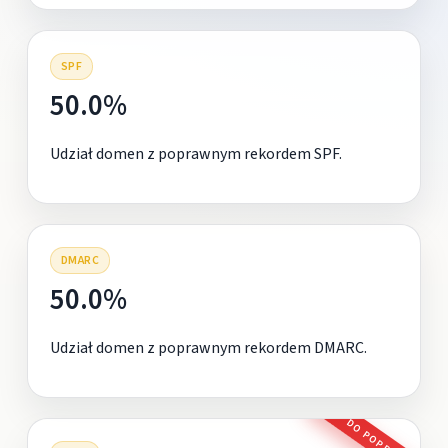
SPF
50.0%
Udział domen z poprawnym rekordem SPF.
DMARC
50.0%
Udział domen z poprawnym rekordem DMARC.
DO POPRAWY