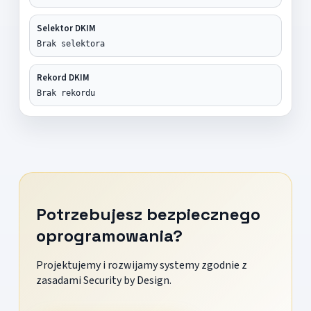
Selektor DKIM
Brak selektora
Rekord DKIM
Brak rekordu
Potrzebujesz bezpiecznego
oprogramowania?
Projektujemy i rozwijamy systemy zgodnie z
zasadami Security by Design.