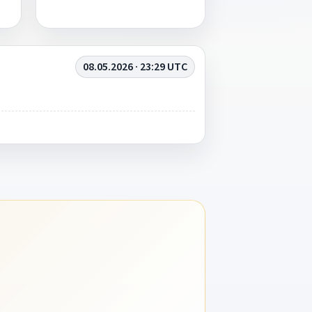
08.05.2026 · 23:29 UTC