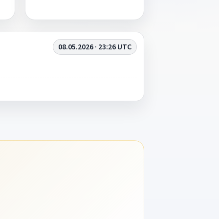
08.05.2026 · 23:26 UTC