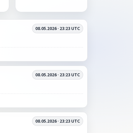
08.05.2026 · 23:23 UTC
08.05.2026 · 23:23 UTC
08.05.2026 · 23:23 UTC