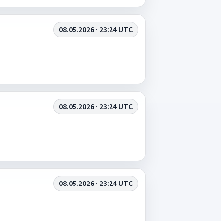
08.05.2026 · 23:24 UTC
08.05.2026 · 23:24 UTC
08.05.2026 · 23:24 UTC