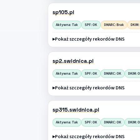
sp105.pl
Aktywna: Tak
SPF: OK
DMARC: Brak
DKIM:
Pokaż szczegóły rekordów DNS
sp2.swidnica.pl
Aktywna: Tak
SPF: OK
DMARC: OK
DKIM: 
Pokaż szczegóły rekordów DNS
sp315.swidnica.pl
Aktywna: Tak
SPF: OK
DMARC: OK
DKIM: 
Pokaż szczegóły rekordów DNS