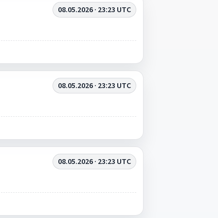
08.05.2026 · 23:23 UTC
08.05.2026 · 23:23 UTC
08.05.2026 · 23:23 UTC