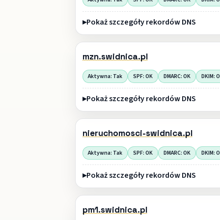
Pokaż szczegóły rekordów DNS
mzn.swidnica.pl
Aktywna: Tak
SPF: OK
DMARC: OK
DKIM: 
Pokaż szczegóły rekordów DNS
nieruchomosci-swidnica.pl
Aktywna: Tak
SPF: OK
DMARC: OK
DKIM: 
Pokaż szczegóły rekordów DNS
pm1.swidnica.pl