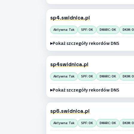
sp4.swidnica.pl
Aktywna: Tak
SPF: OK
DMARC: OK
DKIM: 
Pokaż szczegóły rekordów DNS
sp4swidnica.pl
Aktywna: Tak
SPF: OK
DMARC: OK
DKIM: 
Pokaż szczegóły rekordów DNS
sp6.swidnica.pl
Aktywna: Tak
SPF: OK
DMARC: OK
DKIM: 