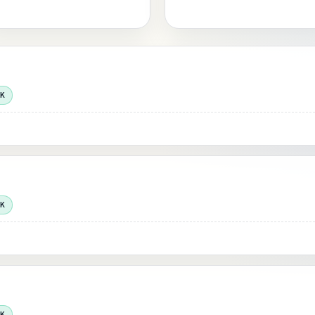
OK
OK
OK