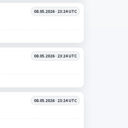
08.05.2026 · 23:24 UTC
08.05.2026 · 23:24 UTC
08.05.2026 · 23:24 UTC