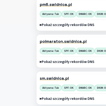
pm6.swidnica.pl
Aktywna: Tak
SPF: OK
DMARC: OK
DKIM: 
Pokaż szczegóły rekordów DNS
polmaraton.swidnica.pl
Aktywna: Tak
SPF: OK
DMARC: OK
DKIM: 
Pokaż szczegóły rekordów DNS
sm.swidnica.pl
Aktywna: Tak
SPF: OK
DMARC: OK
DKIM: 
Pokaż szczegóły rekordów DNS