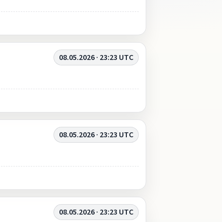
08.05.2026 · 23:23 UTC
08.05.2026 · 23:23 UTC
08.05.2026 · 23:23 UTC