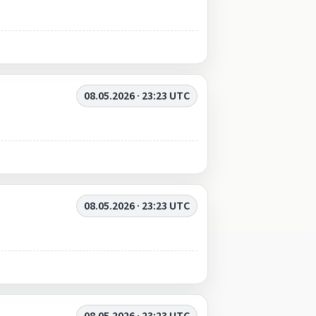
08.05.2026 · 23:23 UTC
08.05.2026 · 23:23 UTC
08.05.2026 · 23:23 UTC