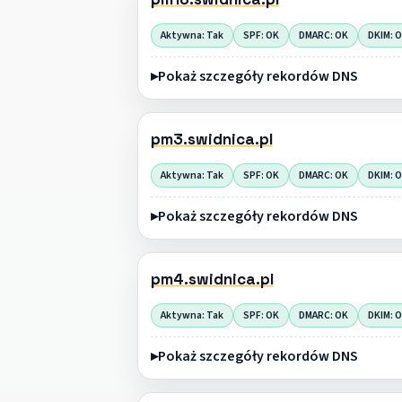
Aktywna: Tak
SPF: OK
DMARC: OK
DKIM: 
Pokaż szczegóły rekordów DNS
pm3.swidnica.pl
Aktywna: Tak
SPF: OK
DMARC: OK
DKIM: 
Pokaż szczegóły rekordów DNS
pm4.swidnica.pl
Aktywna: Tak
SPF: OK
DMARC: OK
DKIM: 
Pokaż szczegóły rekordów DNS