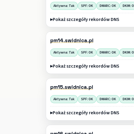
Aktywna: Tak
SPF: OK
DMARC: OK
DKIM: 
Pokaż szczegóły rekordów DNS
pm14.swidnica.pl
Aktywna: Tak
SPF: OK
DMARC: OK
DKIM: 
Pokaż szczegóły rekordów DNS
pm15.swidnica.pl
Aktywna: Tak
SPF: OK
DMARC: OK
DKIM: 
Pokaż szczegóły rekordów DNS
pm16.swidnica.pl