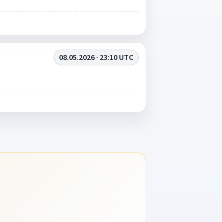
08.05.2026 · 23:10 UTC