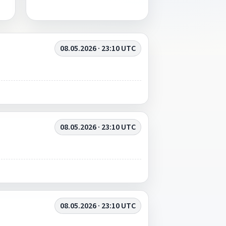
08.05.2026 · 23:10 UTC
08.05.2026 · 23:10 UTC
08.05.2026 · 23:10 UTC