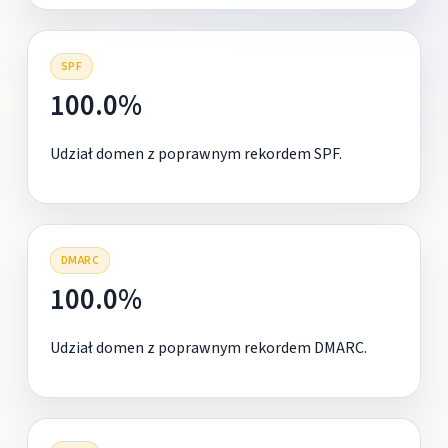
SPF
100.0%
Udział domen z poprawnym rekordem SPF.
DMARC
100.0%
Udział domen z poprawnym rekordem DMARC.