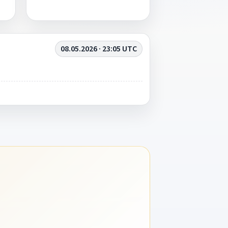
08.05.2026 · 23:05 UTC